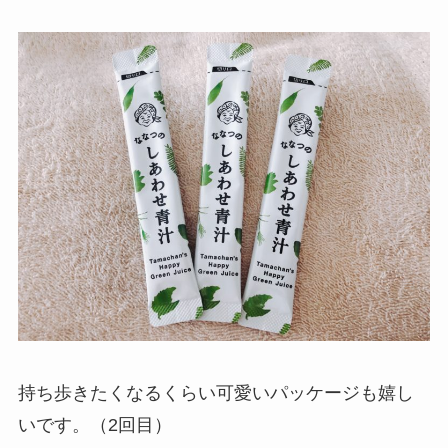
持ち歩きたくなるくらい可愛いパッケージも嬉し
いです。（2回目）