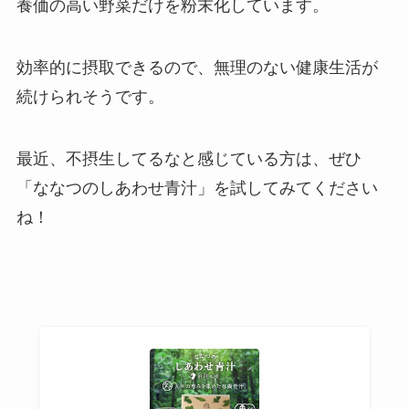
養価の高い野菜だけを粉末化しています。
効率的に摂取できるので、無理のない健康生活が
続けられそうです。
最近、不摂生してるなと感じている方は、ぜひ
「ななつのしあわせ青汁」を試してみてください
ね！