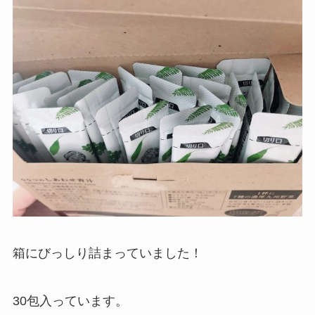
箱にびっしり詰まっていました！
30包入っています。