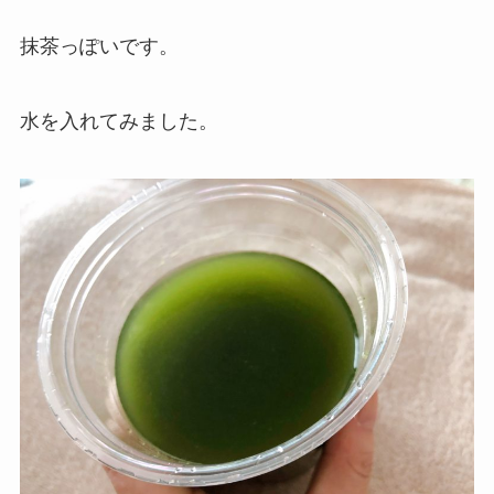
抹茶っぽいです。
水を入れてみました。