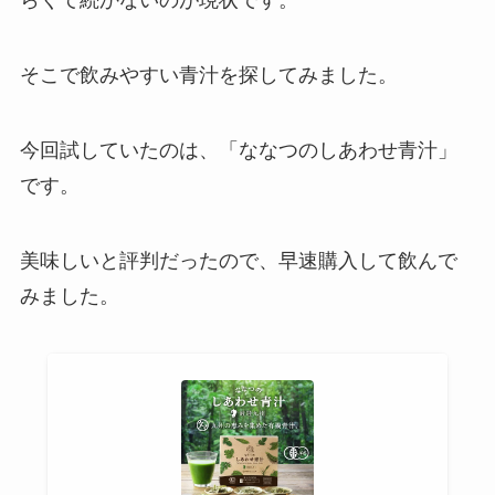
らくて続かないのが現状です。
そこで飲みやすい青汁を探してみました。
今回試していたのは、「ななつのしあわせ青汁」
です。
美味しいと評判だったので、早速購入して飲んで
みました。