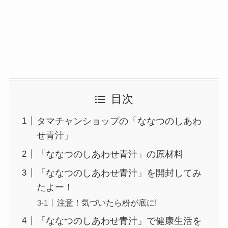
目次
タマチャンショップの「ななつのしあわ
せ青汁」
「ななつのしあわせ青汁」の原材料
「ななつのしあわせ青汁」を開封してみ
たよー！
注意！気づいたら粉が底に!
「ななつのしあわせ青汁」で健康生活を