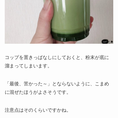
コップを置きっぱなしにしておくと、粉末が底に
溜まってしまいます。
「最後、苦かった～」とならないように、こまめ
に混ぜたほうがよさそうです。
注意点はそのくらいですかね。