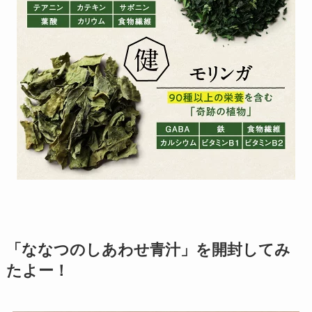
「ななつのしあわせ青汁」を開封してみ
たよー！