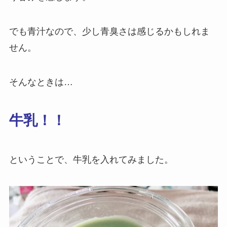
でも青汁なので、少し青臭さは感じるかもしれま
せん。
そんなときは…
牛乳！！
ということで、牛乳を入れてみました。