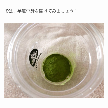
では、早速中身を開けてみましょう！