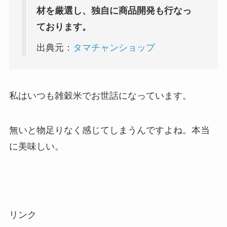
材を厳選し、独自に商品開発も行なっ
ております。
出典元：
タマチャンショップ
私はいつも雑穀米でお世話になっています。
無いと物足りなく感じてしまうんですよね。本当
に美味しい。
リンク