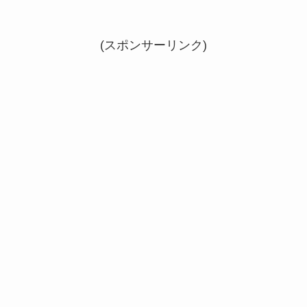
(スポンサーリンク)