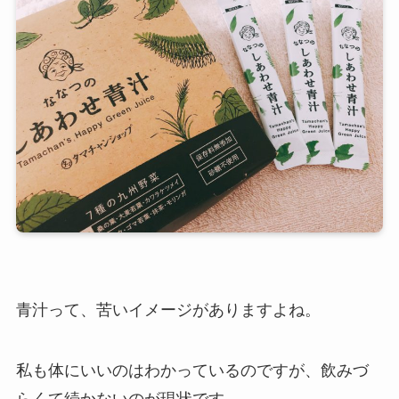
青汁って、苦いイメージがありますよね。
私も体にいいのはわかっているのですが、飲みづ