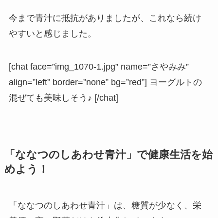
今まで青汁に抵抗がありましたが、これなら続け
やすいと感じました。
[chat face=”img_1070-1.jpg” name=”さやみみ”
align=”left” border=”none” bg=”red”] ヨーグルトの
混ぜても美味しそう♪ [/chat]
「ななつのしあわせ青汁」で健康生活を始
めよう！
「ななつのしあわせ青汁」は、糖質が少なく、栄