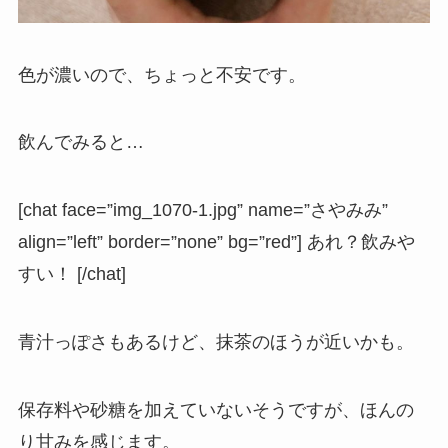
色が濃いので、ちょっと不安です。
飲んでみると…
[chat face=”img_1070-1.jpg” name=”さやみみ”
align=”left” border=”none” bg=”red”] あれ？飲みや
すい！ [/chat]
青汁っぽさもあるけど、抹茶のほうが近いかも。
保存料や砂糖を加えていないそうですが、ほんの
り甘みを感じます。