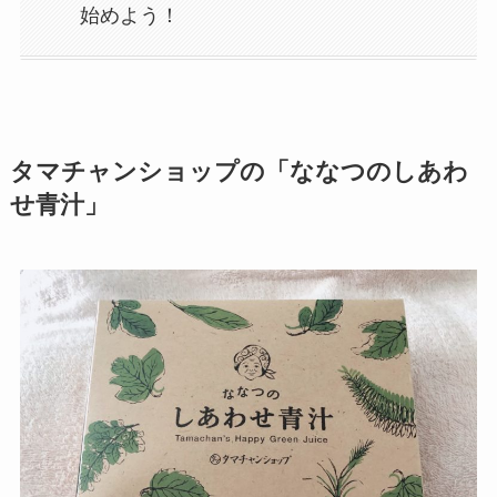
始めよう！
タマチャンショップの「ななつのしあわ
せ青汁」