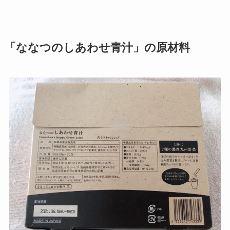
「ななつのしあわせ青汁」の原材料