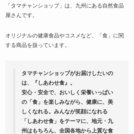
「タマチャンショップ」は、九州にある自然食品
屋さんです。
オリジナルの健康食品やコスメなど、「食」に関
する商品を扱っています。
タマチャンショップがお届けしたいの
は、『しあわせ食』。
安心・安全で、おいしく栄養いっぱい
の「食」を楽しみながら、健康に、美
しくなれる。みんなが笑顔になれる
「しあわせ食」をテーマに、地元・九
州はもちろん、全国各地から上質な食