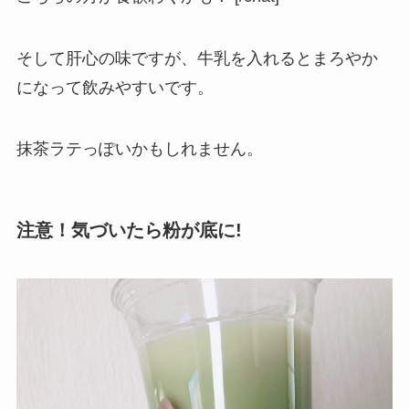
そして肝心の味ですが、牛乳を入れるとまろやか
になって飲みやすいです。
抹茶ラテっぽいかもしれません。
注意！気づいたら粉が底に!