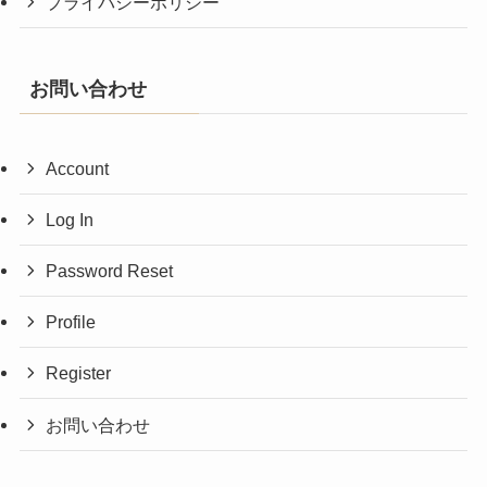
プライバシーポリシー
お問い合わせ
Account
Log In
Password Reset
Profile
Register
お問い合わせ