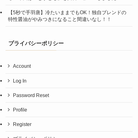
【5秒で手羽唐】冷たいままでもOK！独自ブレンドの
特性醤油がやみつきになること間違いなし！！
プライバシーポリシー
Account
Log In
Password Reset
Profile
Register