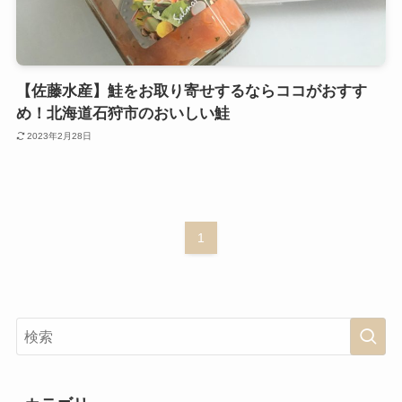
【佐藤水産】鮭をお取り寄せするならココがおすす
め！北海道石狩市のおいしい鮭
2023年2月28日
1