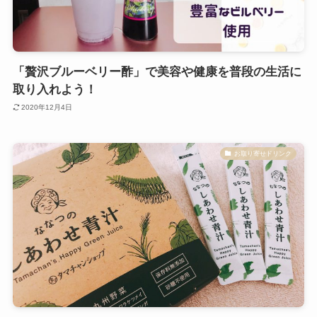
「贅沢ブルーベリー酢」で美容や健康を普段の生活に
取り入れよう！
2020年12月4日
お取り寄せドリンク