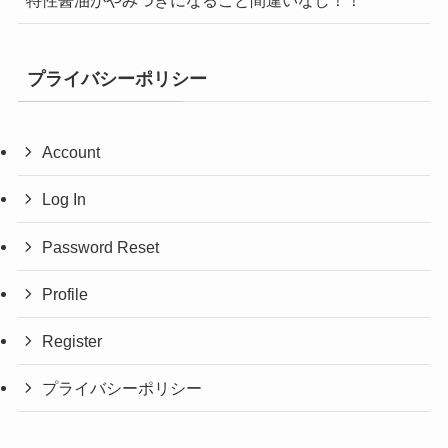
プライバシーポリシー
Account
Log In
Password Reset
Profile
Register
プライバシーポリシー