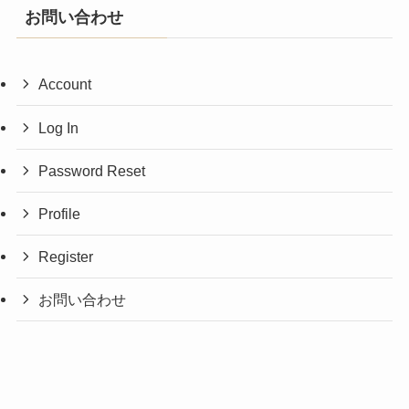
お問い合わせ
Account
Log In
Password Reset
Profile
Register
お問い合わせ