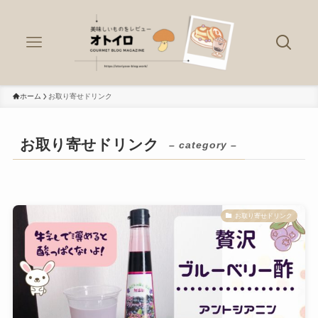
ホーム
お取り寄せドリンク
お取り寄せドリンク
– category –
お取り寄せドリンク