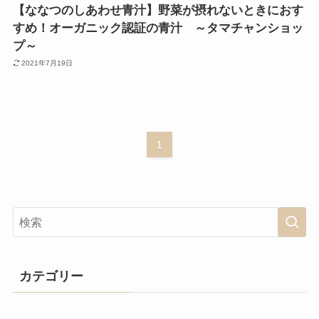
【ななつのしあわせ青汁】野菜が摂れないときにおす
すめ！オーガニック認証の青汁 ～タマチャンショッ
プ～
2021年7月19日
1
カテゴリー