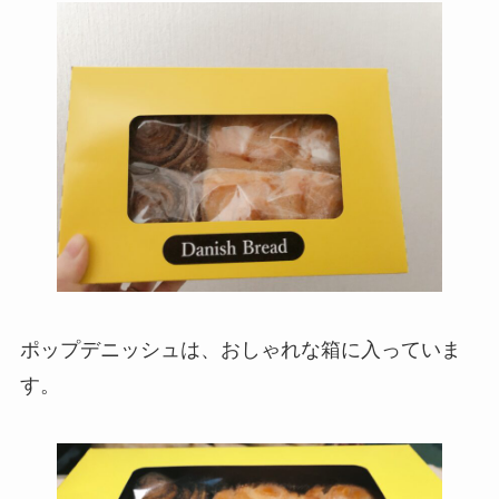
ポップデニッシュは、おしゃれな箱に入っていま
す。