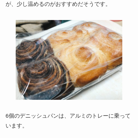
が、少し温めるのがおすすめだそうです。
6個のデニッシュパンは、アルミのトレーに乗って
います。