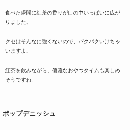
食べた瞬間に紅茶の香りが口の中いっぱいに広が
りました。
クセはそんなに強くないので、パクパクいけちゃ
いますよ。
紅茶を飲みながら、優雅なおやつタイムも楽しめ
そうですね。
ポップデニッシュ