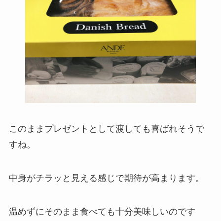
このままプレゼントとして渡しても喜ばれそうで
すね。
中身がチラッと見える感じで期待が高まります。
温めずにそのまま食べても十分美味しいのです