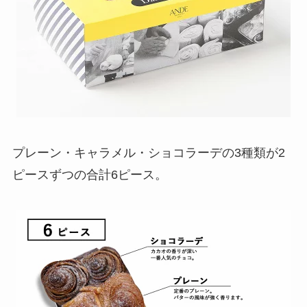
プレーン・キャラメル・ショコラーデの3種類が2
ピースずつの合計6ピース。