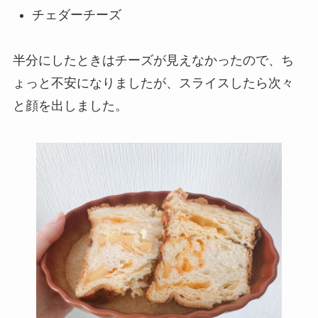
チェダーチーズ
半分にしたときはチーズが見えなかったので、ち
ょっと不安になりましたが、スライスしたら次々
と顔を出しました。