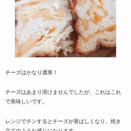
チーズはかなり濃厚！
チーズはあまり溶けませんでしたが、これはこれ
で美味しいです。
レンジでチンするとチーズが香ばしくなり、焼き
立てのような感じになります。