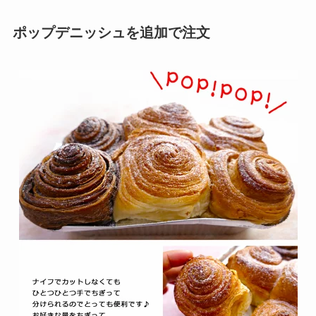
ポップデニッシュを追加で注文