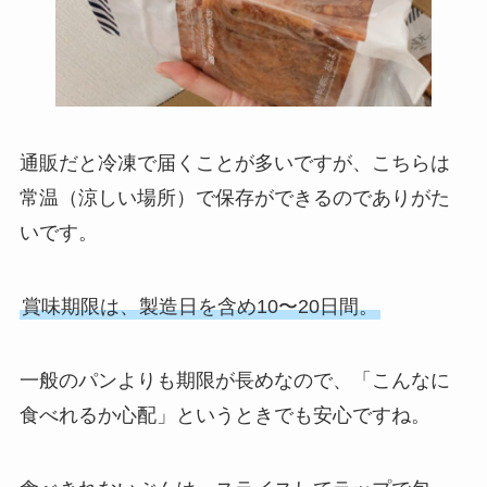
通販だと冷凍で届くことが多いですが、こちらは
常温（涼しい場所）で保存ができるのでありがた
いです。
賞味期限は、製造日を含め10〜20日間。
一般のパンよりも期限が長めなので、「こんなに
食べれるか心配」というときでも安心ですね。