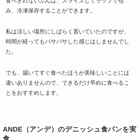
食べきれないぶんは、スライスしてラップで包
み、冷凍保存することができます。
私は涼しい場所にしばらく置いていたのですが、
時間が経ってもパサパサした感じはしませんでし
た。
でも、届いてすぐ食べたほうが美味しいことには
違いありませんので、できるだけ早めに食べるこ
とをおすすめします。
ANDE（アンデ）のデニッシュ食パンを実
食