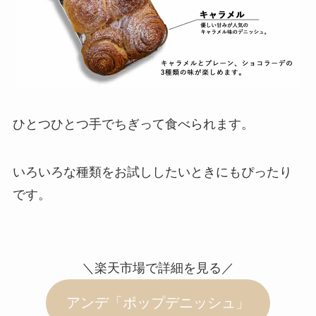
ひとつひとつ手でちぎって食べられます。
いろいろな種類をお試ししたいときにもぴったり
です。
＼楽天市場で詳細を見る／
アンデ「ポップデニッシュ」