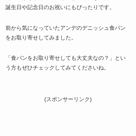
誕生日や記念日のお祝いにもぴったりです。
前から気になっていたアンデのデニッシュ食パン
をお取り寄せしてみました。
「食パンをお取り寄せしても大丈夫なの？」とい
う方もぜひチェックしてみてくださいね。
(スポンサーリンク)