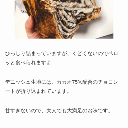
びっしり詰まっていますが、くどくないのでペロ
ッと食べられますよ！
デニッシュ生地には、カカオ75%配合のチョコレ
ートが折り込まれています。
甘すぎないので、大人でも大満足のお味です。