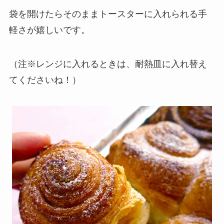
袋を開けたらそのままトースターに入れられる手
軽さが嬉しいです。
（注※レンジに入れるときは、耐熱皿に入れ替え
てくださいね！）