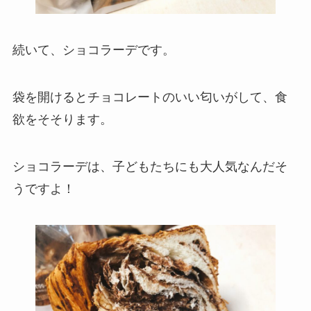
続いて、ショコラーデです。
袋を開けるとチョコレートのいい匂いがして、食
欲をそそります。
ショコラーデは、子どもたちにも大人気なんだそ
うですよ！