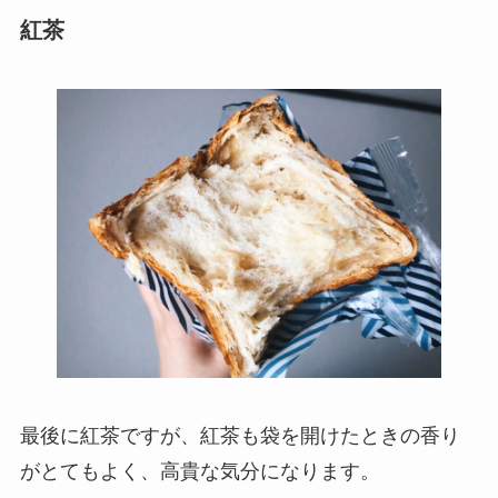
紅茶
最後に紅茶ですが、紅茶も袋を開けたときの香り
がとてもよく、高貴な気分になります。