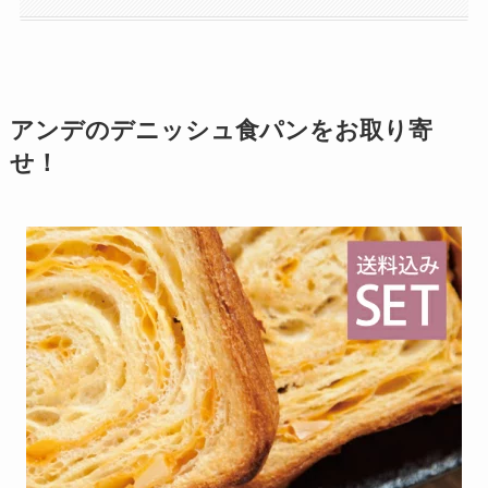
アンデのデニッシュ食パンをお取り寄
せ
！