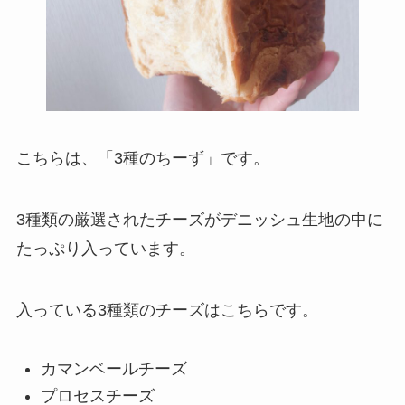
こちらは、「3種のちーず」です。
3種類の厳選されたチーズがデニッシュ生地の中に
たっぷり入っています。
入っている3種類のチーズはこちらです。
カマンベールチーズ
プロセスチーズ