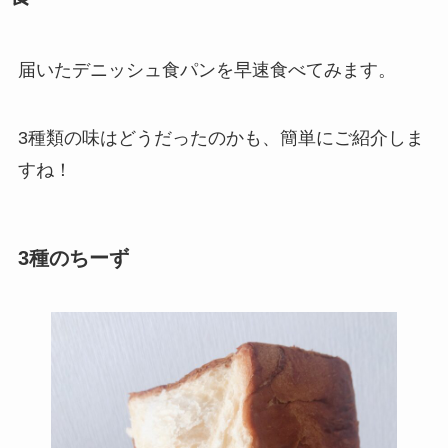
届いたデニッシュ食パンを早速食べてみます。
3種類の味はどうだったのかも、簡単にご紹介しま
すね！
3種のちーず