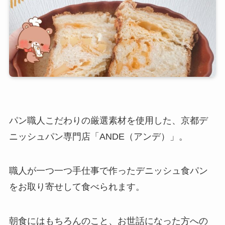
パン職人こだわりの厳選素材を使用した、京都デ
ニッシュパン専門店「ANDE（アンデ）」。
職人が一つ一つ手仕事で作ったデニッシュ食パン
をお取り寄せして食べられます。
朝食にはもちろんのこと、お世話になった方への