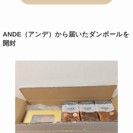
ANDE（アンデ）から届いたダンボールを
開封