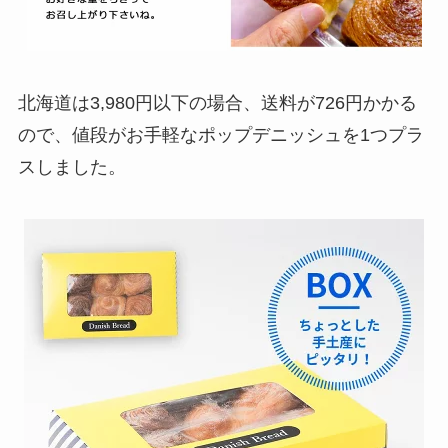
北海道は3,980円以下の場合、送料が726円かかる
ので、値段がお手軽なポップデニッシュを1つプラ
スしました。