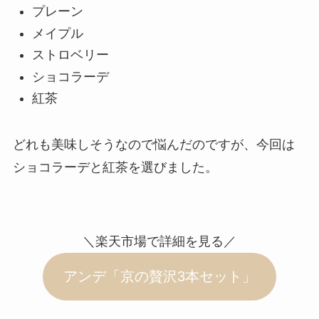
プレーン
メイプル
ストロベリー
ショコラーデ
紅茶
どれも美味しそうなので悩んだのですが、今回は
ショコラーデと紅茶を選びました。
＼楽天市場で詳細を見る／
アンデ「京の贅沢3本セット」