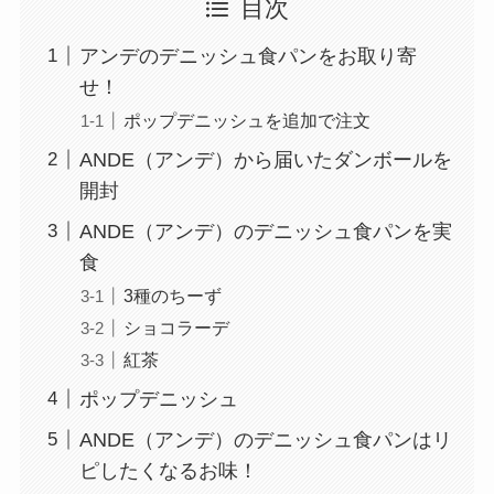
目次
アンデのデニッシュ食パンをお取り寄
せ！
ポップデニッシュを追加で注文
ANDE（アンデ）から届いたダンボールを
開封
ANDE（アンデ）のデニッシュ食パンを実
食
3種のちーず
ショコラーデ
紅茶
ポップデニッシュ
ANDE（アンデ）のデニッシュ食パンはリ
ピしたくなるお味！