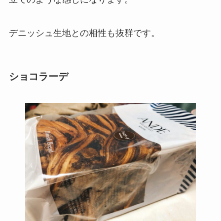
デニッシュ生地との相性も抜群です。
ショコラーデ