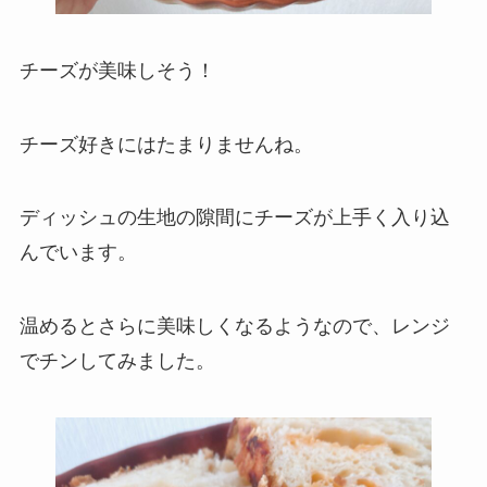
チーズが美味しそう！
チーズ好きにはたまりませんね。
ディッシュの生地の隙間にチーズが上手く入り込
んでいます。
温めるとさらに美味しくなるようなので、レンジ
でチンしてみました。