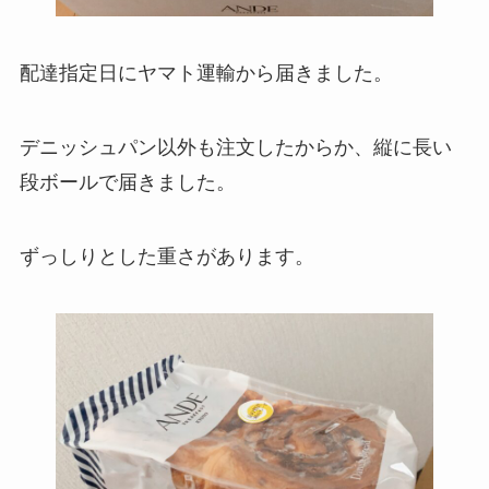
配達指定日にヤマト運輸から届きました。
デニッシュパン以外も注文したからか、縦に長い
段ボールで届きました。
ずっしりとした重さがあります。